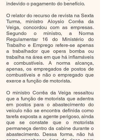
indevido o pagamento do benefício.
O relator do recurso de revista na Sexta
Turma, ministro Aloysio Corrêa da
Veiga, concordou com as empresas.
Segundo o ministro, a Norma
Regulamentar 16 do Ministério do
Trabalho e Emprego refere-se apenas
a trabalhador que opera bomba ou
trabalha na área em que há inflamáveis
e combustíveis. A norma alcança,
apenas, os empregados de postos de
combustíveis e não o empregado que
exerce a função de motorista.
O ministro Corrêa da Veiga ressaltou
que a função de motorista que adentra
em postos para o abastecimento do
veículo não se encontra definida como
tarefa exposta a agente perigoso, ainda
que se constate que o motorista
permaneça dentro da cabine durante o
abastecimento. Dessa forma, não há