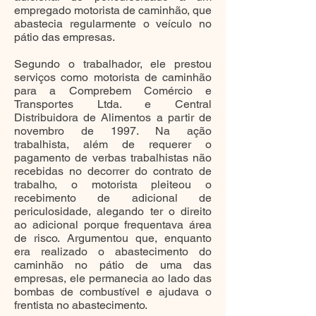
empregado motorista de caminhão, que
abastecia regularmente o veículo no
pátio das empresas.
Segundo o trabalhador, ele prestou
serviços como motorista de caminhão
para a Comprebem Comércio e
Transportes Ltda. e Central
Distribuidora de Alimentos a partir de
novembro de 1997. Na ação
trabalhista, além de requerer o
pagamento de verbas trabalhistas não
recebidas no decorrer do contrato de
trabalho, o motorista pleiteou o
recebimento de adicional de
periculosidade, alegando ter o direito
ao adicional porque frequentava área
de risco. Argumentou que, enquanto
era realizado o abastecimento do
caminhão no pátio de uma das
empresas, ele permanecia ao lado das
bombas de combustível e ajudava o
frentista no abastecimento.