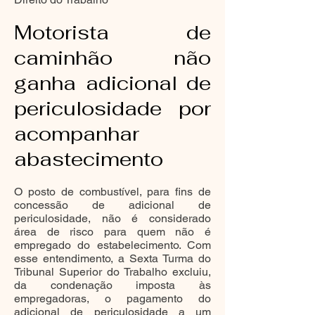
Motorista de
caminhão não
ganha adicional de
periculosidade por
acompanhar
abastecimento
O posto de combustível, para fins de
concessão de adicional de
periculosidade, não é considerado
área de risco para quem não é
empregado do estabelecimento. Com
esse entendimento, a Sexta Turma do
Tribunal Superior do Trabalho excluiu,
da condenação imposta às
empregadoras, o pagamento do
adicional de periculosidade a um