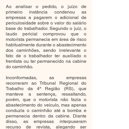
Ao analisar o pedido, o juízo de
primeiro instância condenou as
empresas a pagarem o adicional de
periculosidade sobre o valor do salário
base do trabalhador. Segundo o juiz, o
laudo pericial comprovou que o
motorista permanecia em área de risco
habitualmente durante o abastecimento
dos caminhões, sendo irrelevante o
fato de o trabalhador ter auxiliado o
frentista ou ter permanecido na cabine
do caminhão.
Inconformadas, as empresas
recorreram ao Tribunal Regional do
Trabalho da 4ª Região (RS), que
manteve a sentença, ressaltando,
porém, que o motorista não fazia o
abastecimento do veículo, mas apenas
conduzia o caminhão até a bomba e
permanecia dentro da cabine. Diante
disso, as empresas interpuseram
recurso de revista, alegando ser