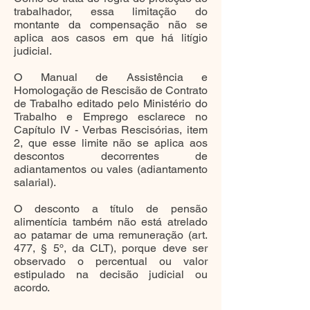
trabalhador, essa limitação do
montante da compensação não se
aplica aos casos em que há litígio
judicial.
O Manual de Assistência e
Homologação de Rescisão de Contrato
de Trabalho editado pelo Ministério do
Trabalho e Emprego esclarece no
Capítulo IV - Verbas Rescisórias, item
2, que esse limite não se aplica aos
descontos decorrentes de
adiantamentos ou vales (adiantamento
salarial).
O desconto a título de pensão
alimentícia também não está atrelado
ao patamar de uma remuneração (art.
477, § 5º, da CLT), porque deve ser
observado o percentual ou valor
estipulado na decisão judicial ou
acordo.