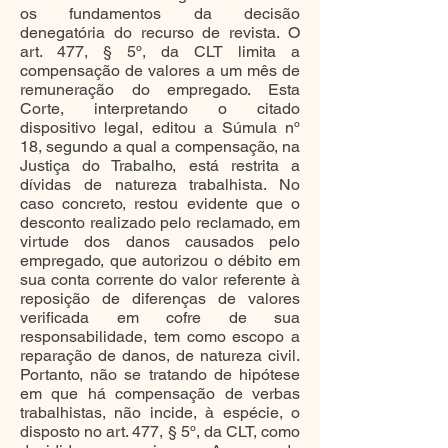
os fundamentos da decisão
denegatória do recurso de revista. O
art. 477, § 5º, da CLT limita a
compensação de valores a um mês de
remuneração do empregado. Esta
Corte, interpretando o citado
dispositivo legal, editou a Súmula nº
18, segundo a qual a compensação, na
Justiça do Trabalho, está restrita a
dívidas de natureza trabalhista. No
caso concreto, restou evidente que o
desconto realizado pelo reclamado, em
virtude dos danos causados pelo
empregado, que autorizou o débito em
sua conta corrente do valor referente à
reposição de diferenças de valores
verificada em cofre de sua
responsabilidade, tem como escopo a
reparação de danos, de natureza civil.
Portanto, não se tratando de hipótese
em que há compensação de verbas
trabalhistas, não incide, à espécie, o
disposto no art. 477, § 5º, da CLT, como