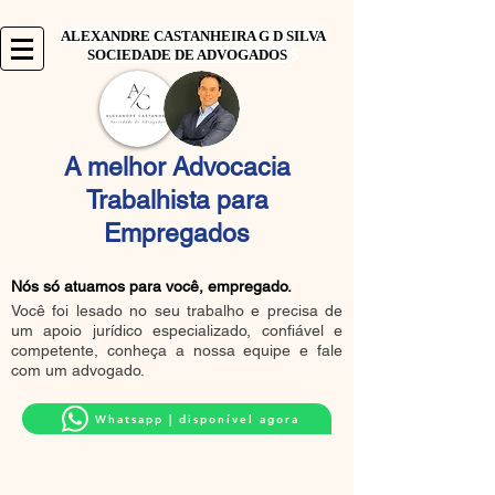
ALEXANDRE CASTANHEIRA G D SILVA
S
SOCIEDADE DE ADVOGADOS
A melhor Advocacia
Trabalhista para
Empregados
Nós só atuamos para você, empregado.
Você foi lesado no seu trabalho e precisa de
um apoio jurídico especializado, confiável e
competente, conheça a nossa equipe e fale
com um advogado.
Whatsapp | disponível agora